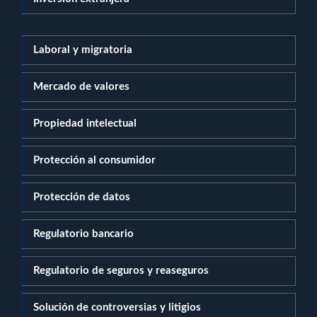
Laboral y migratoria
Mercado de valores
Propiedad intelectual
Protección al consumidor
Protección de datos
Regulatorio bancario
Regulatorio de seguros y reaseguros
Solución de controversias y litigios