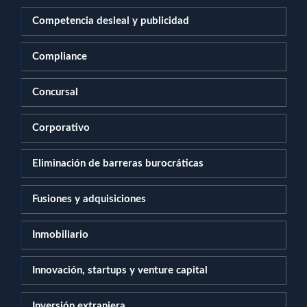
Competencia desleal y publicidad
Compliance
Concursal
Corporativo
Eliminación de barreras burocráticas
Fusiones y adquisiciones
Inmobiliario
Innovación, startups y venture capital
Inversión extranjera