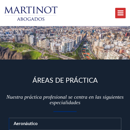
ES
|
EN
ÁREAS DE PRÁCTICA
Nuestra práctica profesional se centra en las siguientes
especialidades
Aeronáutico